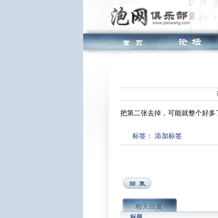
把第二张去掉，可能就整个好多
标签：
添加标签
相关回复
标题