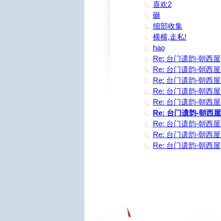
喜欢2
砸
细部收集
横横,走私!
hao
Re: 台门遗韵-朝西屋
Re: 台门遗韵-朝西屋.
Re: 台门遗韵-朝西屋.
Re: 台门遗韵-朝西屋.
Re: 台门遗韵-朝西屋.
Re: 台门遗韵-朝西屋
Re: 台门遗韵-朝西屋.
Re: 台门遗韵-朝西屋.
Re: 台门遗韵-朝西屋