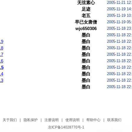
无弦素心
2005-11-21 12
足迹
2005-11-19 14
老五
2005-11-19 10
早已女唐僧
2005-11-19 05
wjc650306
2005-11-18 23
墨白
2005-11-18 22
9
墨白
2005-11-18 22
8
墨白
2005-11-18 22
7
墨白
2005-11-18 22
6
墨白
2005-11-18 22
.5
墨白
2005-11-18 22
4
墨白
2005-11-18 22
3
墨白
2005-11-18 22
墨白
2005-11-18 22
关于我们
|
隐私保护
|
注册说明
|
使用说明
|
帮助中心
|
联系我们
京ICP备14028770号-1