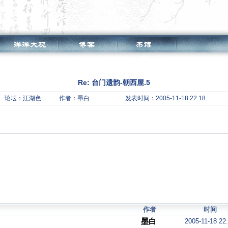
Re: 台门遗韵-朝西屋.5
论坛：
江湖色
作者：墨白
发表时间：2005-11-18 22:18
作者
时间
墨白
2005-11-18 22