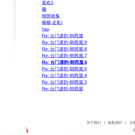
喜欢2
砸
细部收集
横横,走私!
hao
Re: 台门遗韵-朝西屋
Re: 台门遗韵-朝西屋.9
Re: 台门遗韵-朝西屋.8
Re: 台门遗韵-朝西屋.7
Re: 台门遗韵-朝西屋.6
Re: 台门遗韵-朝西屋.5
Re: 台门遗韵-朝西屋.4
Re: 台门遗韵-朝西屋.3
Re: 台门遗韵-朝西屋
关于我们
|
隐私保护
|
注
京