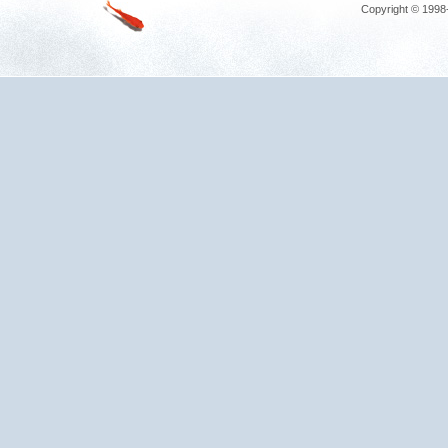
Copyright © 1998