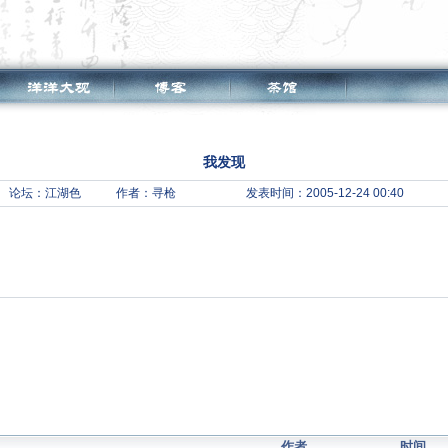
我发现
论坛：
江湖色
作者：寻枪
发表时间：2005-12-24 00:40
作者
时间