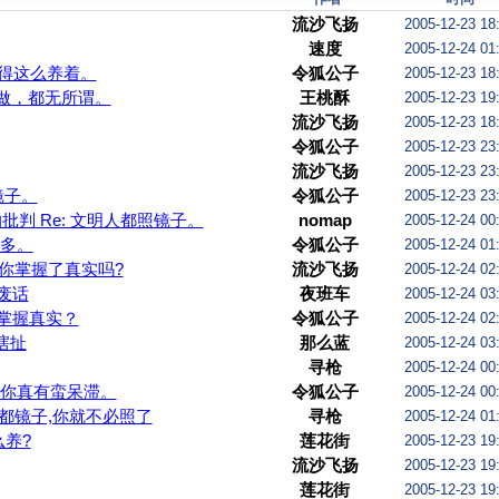
流沙飞扬
2005-12-23 18
速度
2005-12-24 01
得这么养着。
令狐公子
2005-12-23 18
做，都无所谓。
王桃酥
2005-12-23 19
流沙飞扬
2005-12-23 18
令狐公子
2005-12-23 23
流沙飞扬
2005-12-23 23
镜子。
令狐公子
2005-12-23 23
批判 Re: 文明人都照镜子。
nomap
2005-12-24 00
多。
令狐公子
2005-12-24 01
你掌握了真实吗?
流沙飞扬
2005-12-24 02
废话
夜班车
2005-12-24 03
掌握真实？
令狐公子
2005-12-24 02
瞎扯
那么蓝
2005-12-24 03
寻枪
2005-12-24 00
你真有蛮呆滞。
令狐公子
2005-12-24 00
都镜子,你就不必照了
寻枪
2005-12-24 01
么养?
莲花街
2005-12-23 19
流沙飞扬
2005-12-23 19
莲花街
2005-12-23 19