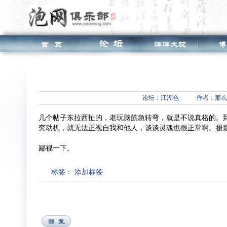
论坛：
江湖色
作者：那么
几个帖子东拉西扯的，老玩脑筋急转弯，就是不说真格的。
究动机，就无法正视自我和他人，谈谈灵魂也很正常啊。摄
鄙视一下。
标签：
添加标签