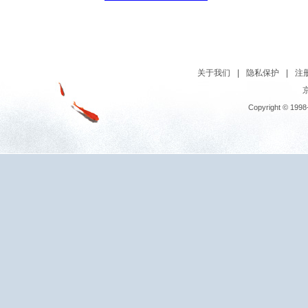
关于我们
|
隐私保护
|
注
京
Copyright © 1998