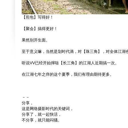
【煎包】写得好！
【聚会】搞得更好！
果然别开生面。
至于意义嘛，当然是划时代滴，对【珠三角】，对全体江湖
听说VV已经开始撺哒【长三角】的江湖人近期搞一次。
在江湖七年之痒的这个夏季，我们有理由期待更多。
－－
分享，
这是网络摄影时代的关键词，
分享了，就一起快活，
不分享，就只能闷骚。