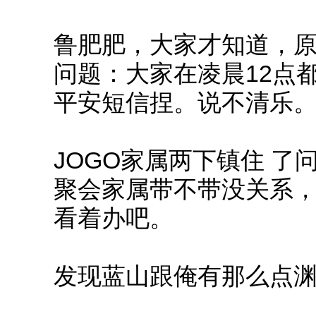
鲁肥肥，大家才知道，原
问题：大家在凌晨12点
平安短信捏。说不清乐
JOGO家属两下镇住 
聚会家属带不带没关系，
看着办吧。
发现蓝山跟俺有那么点