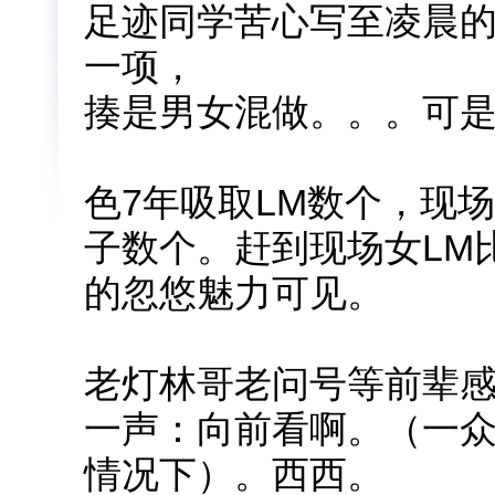
足迹同学苦心写至凌晨的
一项，
揍是男女混做。。。可是
色7年吸取LM数个，现
子数个。赶到现场女LM
的忽悠魅力可见。
老灯林哥老问号等前辈
一声：向前看啊。（一众
情况下）。西西。