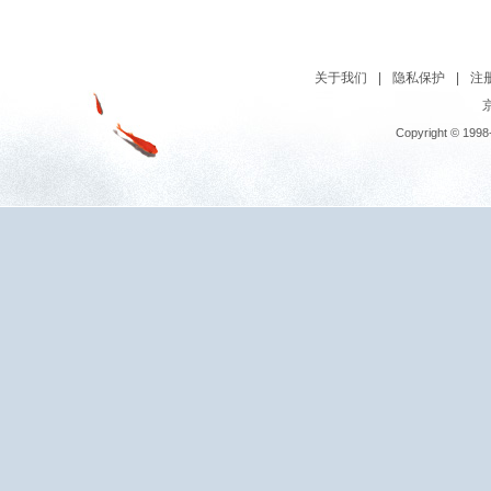
关于我们
|
隐私保护
|
注
京
Copyright © 1998