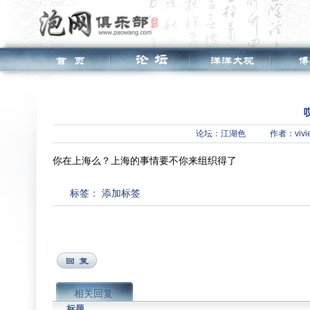
论坛：
江湖色
作者：vivi
你在上海么？上海的事情要不你来组织得了
标签：
添加标签
相关回复
标题