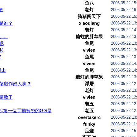
鱼八
2006-05-22 15
激
老灯
2006-05-22 16
骑猪闯天下
2006-05-22 15
是谁？
xiaoqiang
2006-05-22 13
老灯
2006-05-22 14
。。
糖蛀的胖苹果
2006-05-22 13
呢
鱼尾
2006-05-22 13
呢
vivien
2006-05-22 13
？
鱼尾
2006-05-22 13
vivien
2006-05-22 14
周末
鱼尾
2006-05-22 14
糖蛀的胖苹果
2006-05-22 13
菜谱作妇人状？
浮屠
2006-05-22 12
老灯
2006-05-22 13
腐败了
vivien
2006-05-22 12
老五
2006-05-22 12
起第一位手插裤袋的GG是
老五
2006-05-22 12
overtakerc
2006-05-22 13
funky
2006-05-22 11
足迹
2006-05-22 15