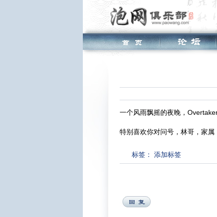
一个风雨飘摇的夜晚，Overta
特别喜欢你对问号，林哥，家属，
标签：
添加标签