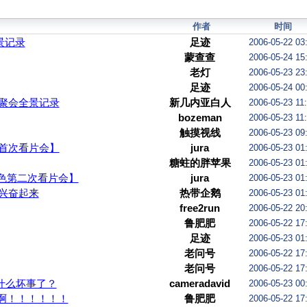
作者
时间
景记录
足迹
2006-05-22 03
蒙查查
2006-05-24 15
老灯
2006-05-23 23
足迹
2006-05-24 00
广州聚会全景记录
新几内亚白人
2006-05-23 11
bozeman
2006-05-23 11
触摸视线
2006-05-23 09
首次看片会】
jura
2006-05-23 01
糖蛀的胖苹果
2006-05-23 01
色第二次看片会】
jura
2006-05-23 01
兴奋起来
热带企鹅
2006-05-23 01
free2run
2006-05-22 20
鲁肥肥
2006-05-22 17
足迹
2006-05-23 01
老问号
2006-05-22 17
老问号
2006-05-22 17
什么坏事了？
cameradavid
2006-05-23 00
啊！！！！！！
鲁肥肥
2006-05-22 17