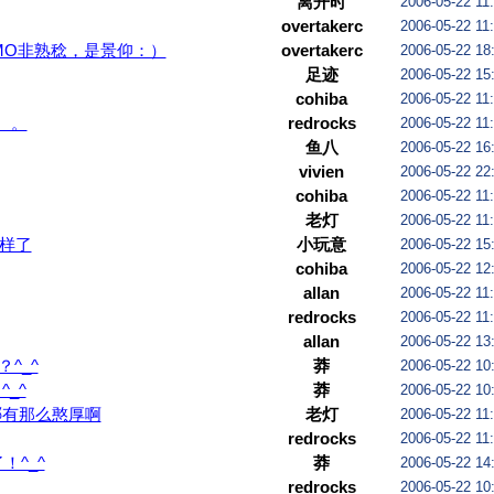
离开时
2006-05-22 11
overtakerc
2006-05-22 11
AMO非熟稔，是景仰：）
overtakerc
2006-05-22 18
足迹
2006-05-22 15
cohiba
2006-05-22 11
。。
redrocks
2006-05-22 11
鱼八
2006-05-22 16
vivien
2006-05-22 22
cohiba
2006-05-22 11
老灯
2006-05-22 11
样了
小玩意
2006-05-22 15
cohiba
2006-05-22 12
allan
2006-05-22 11
redrocks
2006-05-22 11
allan
2006-05-22 13
^_^
莽
2006-05-22 10
_^
莽
2006-05-22 10
哪有那么憨厚啊
老灯
2006-05-22 11
redrocks
2006-05-22 11
！^_^
莽
2006-05-22 14
redrocks
2006-05-22 10