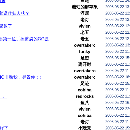
周末
鱼尾
2006-05-22 14
糖蛀的胖苹果
2006-05-22 13
菜谱作妇人状？
浮屠
2006-05-22 12
老灯
2006-05-22 13
腐败了
vivien
2006-05-22 12
老五
2006-05-22 12
起第一位手插裤袋的GG是
老五
2006-05-22 12
overtakerc
2006-05-22 13
funky
2006-05-22 11
足迹
2006-05-22 15
离开时
2006-05-22 11
overtakerc
2006-05-22 11
AMO非熟稔，是景仰：）
overtakerc
2006-05-22 18
足迹
2006-05-22 15
cohiba
2006-05-22 11
。。
redrocks
2006-05-22 11
鱼八
2006-05-22 16
vivien
2006-05-22 22
cohiba
2006-05-22 11
老灯
2006-05-22 11
样了
小玩意
2006-05-22 15