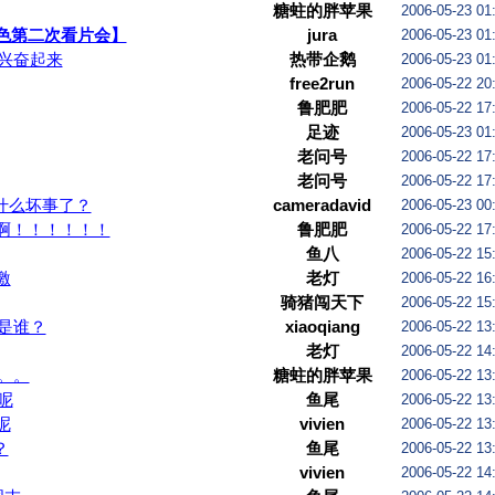
糖蛀的胖苹果
2006-05-23 01
色第二次看片会】
jura
2006-05-23 01
兴奋起来
热带企鹅
2006-05-23 01
free2run
2006-05-22 20
鲁肥肥
2006-05-22 17
足迹
2006-05-23 01
老问号
2006-05-22 17
老问号
2006-05-22 17
什么坏事了？
cameradavid
2006-05-23 00
啊！！！！！！
鲁肥肥
2006-05-22 17
鱼八
2006-05-22 15
激
老灯
2006-05-22 16
骑猪闯天下
2006-05-22 15
是谁？
xiaoqiang
2006-05-22 13
老灯
2006-05-22 14
。。
糖蛀的胖苹果
2006-05-22 13
呢
鱼尾
2006-05-22 13
呢
vivien
2006-05-22 13
？
鱼尾
2006-05-22 13
vivien
2006-05-22 14