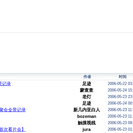
作者
时间
景记录
足迹
2006-05-22 03
蒙查查
2006-05-24 15
老灯
2006-05-23 23
足迹
2006-05-24 00
广州聚会全景记录
新几内亚白人
2006-05-23 11
bozeman
2006-05-23 11
触摸视线
2006-05-23 09
首次看片会】
jura
2006-05-23 01