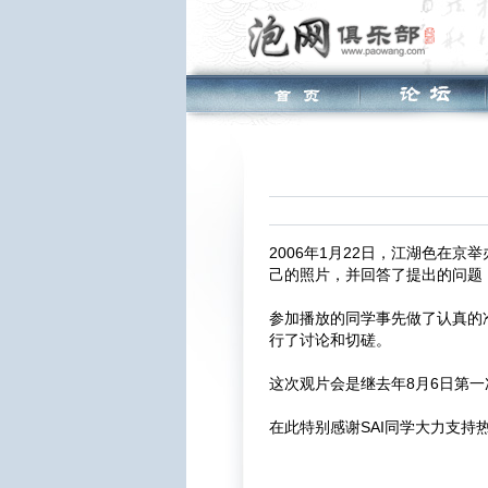
2006年1月22日，江湖色在京
己的照片，并回答了提出的问题
参加播放的同学事先做了认真的
行了讨论和切磋。
这次观片会是继去年8月6日第
在此特别感谢SAI同学大力支持