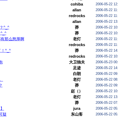
cohiba
2006-05-22 12
allan
2006-05-22 11
redrocks
2006-05-22 11
allan
2006-05-22 13
^_^
莽
2006-05-22 10
_^
莽
2006-05-22 10
哪有那么憨厚啊
老灯
2006-05-22 11
redrocks
2006-05-22 11
！^_^
莽
2006-05-22 14
redrocks
2006-05-22 10
泡
大卫独夫
2006-05-23 00
足迹
2006-05-22 14
白朗
2006-05-22 09
。
老灯
2006-05-22 08
？
莽
2006-05-22 09
赵（）
2006-05-22 10
老灯
2006-05-22 13
莽
2006-05-22 07
。】
jura
2006-05-22 05
可疑
东山客
2006-05-22 05