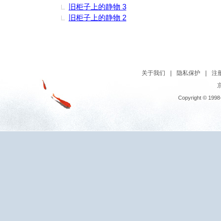
旧柜子上的静物 3
旧柜子上的静物 2
关于我们
|
隐私保护
|
注
京
Copyright © 1998