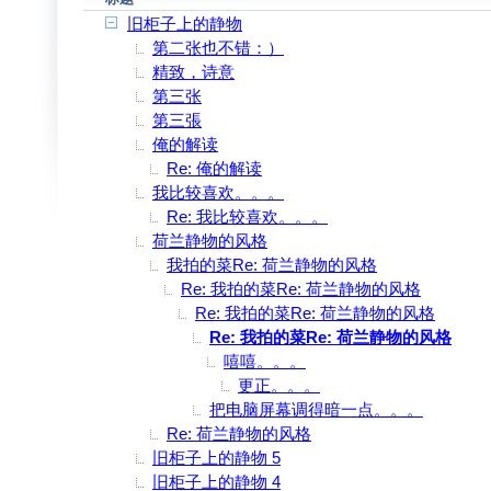
旧柜子上的静物
第二张也不错：）
精致，诗意
第三张
第三張
俺的解读
Re: 俺的解读
我比较喜欢。。。
Re: 我比较喜欢。。。
荷兰静物的风格
我拍的菜Re: 荷兰静物的风格
Re: 我拍的菜Re: 荷兰静物的风格
Re: 我拍的菜Re: 荷兰静物的风格
Re: 我拍的菜Re: 荷兰静物的风格
嘻嘻。。。
更正。。。
把电脑屏幕调得暗一点。。。
Re: 荷兰静物的风格
旧柜子上的静物 5
旧柜子上的静物 4