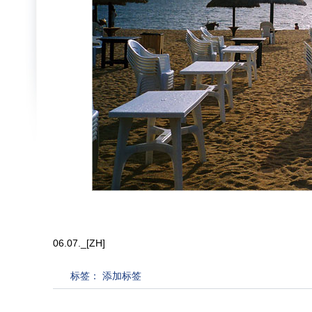
06.07._[ZH]
标签：
添加标签