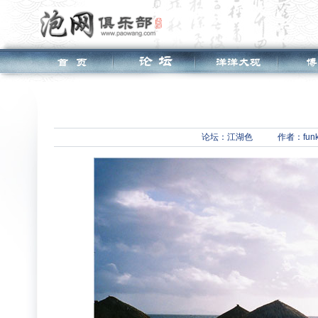
论坛：
江湖色
作者：funk