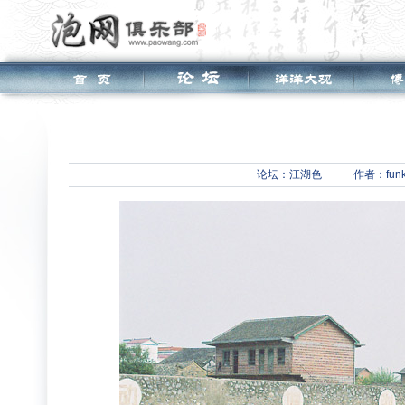
论坛：
江湖色
作者：funk