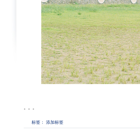
。。。
标签：
添加标签