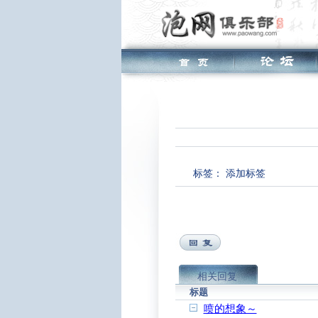
标签：
添加标签
相关回复
标题
喷的想象～