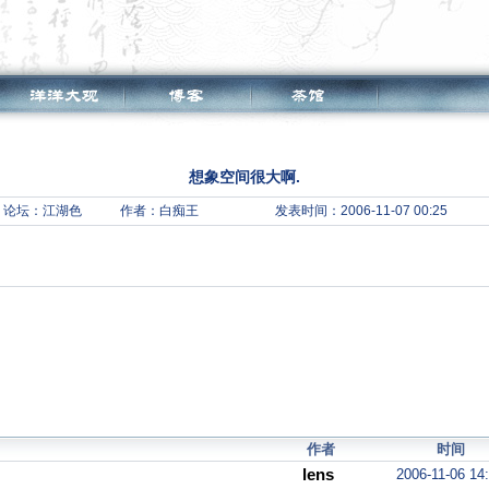
想象空间很大啊.
论坛：
江湖色
作者：白痴王
发表时间：2006-11-07 00:25
作者
时间
lens
2006-11-06 14