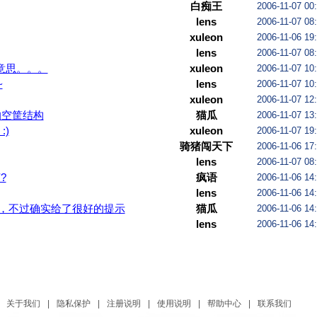
白痴王
2006-11-07 00
lens
2006-11-07 08
xuleon
2006-11-06 19
lens
2006-11-07 08
意思。。。
xuleon
2006-11-07 10
~
lens
2006-11-07 10
xuleon
2006-11-07 12
的空筐结构
猫瓜
2006-11-07 13
:)
xuleon
2006-11-07 19
骑猪闯天下
2006-11-06 17
lens
2006-11-07 08
?
疯语
2006-11-06 14
lens
2006-11-06 14
，不过确实给了很好的提示
猫瓜
2006-11-06 14
lens
2006-11-06 14
关于我们
|
隐私保护
|
注册说明
|
使用说明
|
帮助中心
|
联系我们