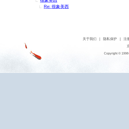
很象美西
Re: 很象美西
关于我们
|
隐私保护
|
注
京
Copyright © 1998