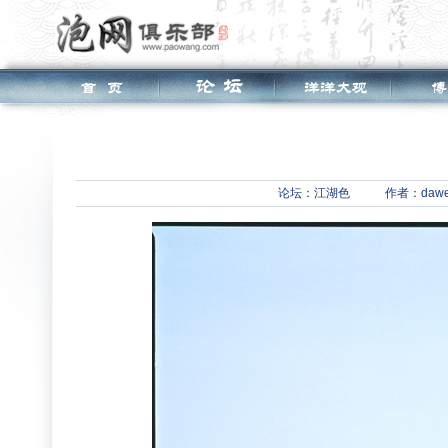
论坛：
江湖色
作者：dawei