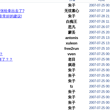
朱子
2007-07-25 00
那张给拿出去了?
无弦素心
2007-07-27 18
非常好的建议!
朱子
2007-07-28 21
白痴王
2007-07-26 11
思凡
2007-07-26 07
蒙丢
2007-07-25 20
antonis
2007-07-25 13
xuleon
2007-07-25 13
free2run
2007-07-25 10
？
vven
2007-07-25 00
一样了？？
老目
2007-07-25 08
疯语
2007-07-25 00
朱子
2007-07-25 00
朱子
2007-07-25 00
朱子
2007-07-25 00
fz
2007-07-25 00
朱子
2007-07-25 00
朱子
2007-07-25 00
朱子
2007-07-25 00
朱子
2007-07-25 00