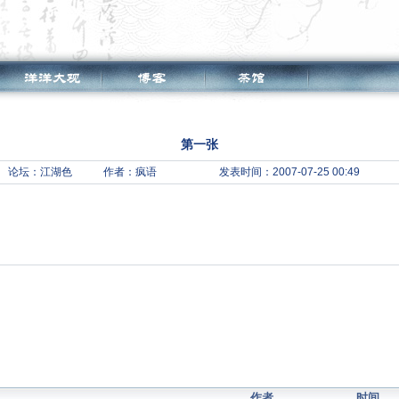
第一张
论坛：
江湖色
作者：疯语
发表时间：2007-07-25 00:49
作者
时间