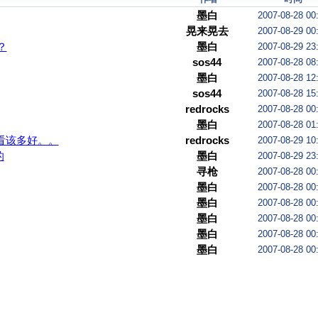
墨白
2007-08-28 00
晃来晃去
2007-08-29 00
？
墨白
2007-08-29 23
sos44
2007-08-28 08
墨白
2007-08-28 12
sos44
2007-08-28 15
redrocks
2007-08-28 00
墨白
2007-08-28 01
看该多好。。
redrocks
2007-08-29 10
的
墨白
2007-08-29 23
寻枪
2007-08-28 00
墨白
2007-08-28 00
墨白
2007-08-28 00
墨白
2007-08-28 00
墨白
2007-08-28 00
墨白
2007-08-28 00