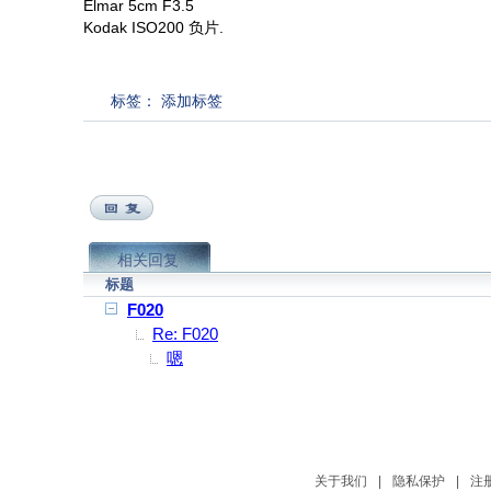
Elmar 5cm F3.5
Kodak ISO200 负片.
标签：
添加标签
相关回复
标题
F020
Re: F020
嗯
关于我们
|
隐私保护
|
注