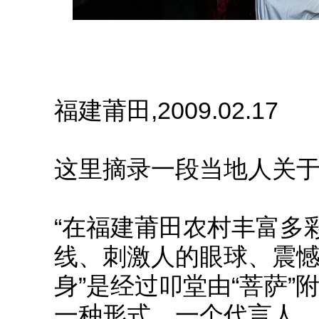
福建莆田,2009.02.17
这里摘录一段当地人关于
“在福建莆田农村丰富多
线、刺激人的眼球、震憾
身”是经过叩堂由“菩萨
一种形式、一个代言人