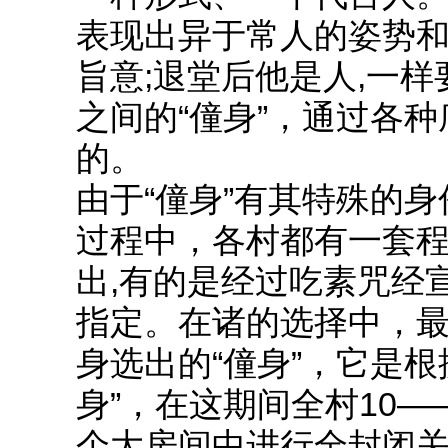
表现出异于常人的姿势和
旨意;退堂后他是人,一
之间的“僮身”，通过各
的。
由于“僮身”有其特殊的身
过程中，各村都有一套
出,有的是经过吃素咒经
指定。在诸的选择中，
身选出的“僮身”，它是
身”，在这期间全村10—
个大房间中进行全封闭