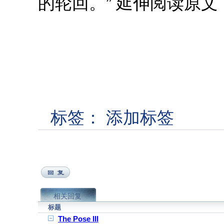
的轮回。” 延伸阅读原
标签：
添加标签
相关回复
标题
The Pose III