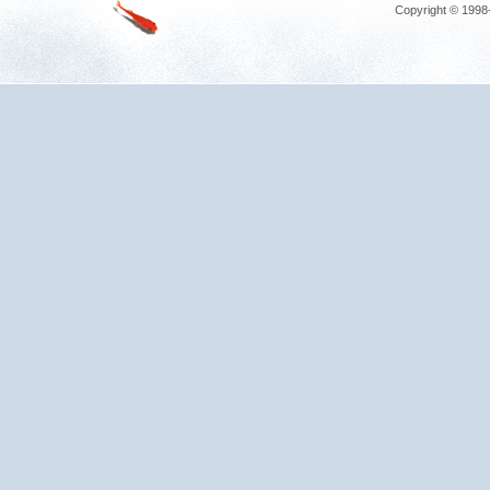
Copyright © 1998