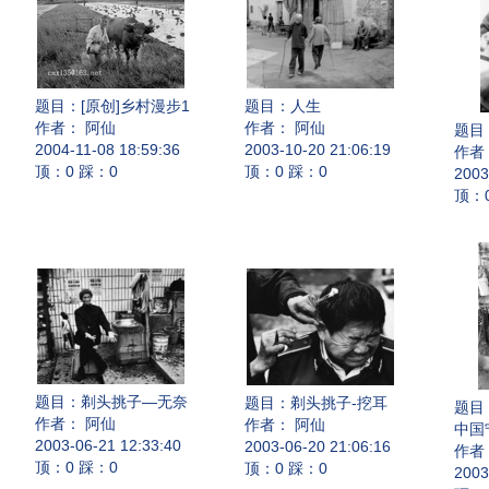
题目：
[原创]乡村漫步1
题目：
人生
作者： 阿仙
作者： 阿仙
题目
2004-11-08 18:59:36
2003-10-20 21:06:19
作者
顶：0 踩：0
顶：0 踩：0
2003
顶：
题目：
剃头挑子—无奈
题目：
剃头挑子-挖耳
题目
作者： 阿仙
作者： 阿仙
中国
2003-06-21 12:33:40
2003-06-20 21:06:16
作者
顶：0 踩：0
顶：0 踩：0
2003