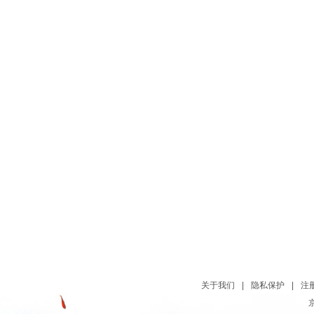
关于我们
|
隐私保护
|
注
京