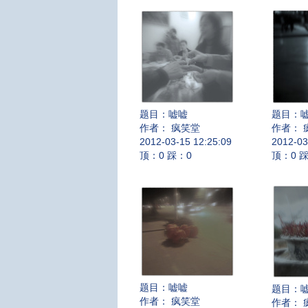
题目：
嘘嘘
题目：
作者： 疯笑堂
作者： 
2012-03-15 12:25:09
2012-03
顶：0 踩：0
顶：0 
题目：
嘘嘘
题目：
作者： 疯笑堂
作者： 