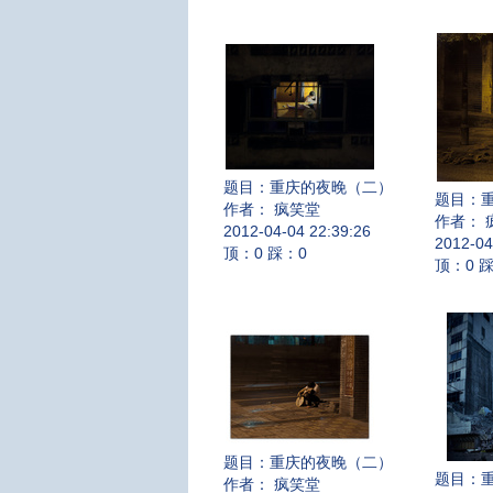
题目：
重庆的夜晚（二）
题目：
作者： 疯笑堂
作者： 
2012-04-04 22:39:26
2012-04
顶：0 踩：0
顶：0 
题目：
重庆的夜晚（二）
题目：
作者： 疯笑堂