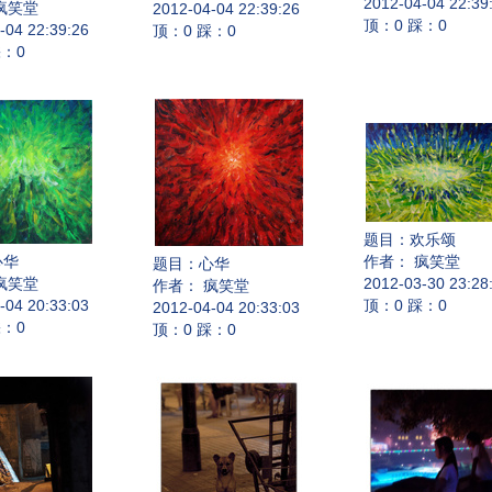
2012-04-04 22:39
疯笑堂
2012-04-04 22:39:26
顶：0 踩：0
-04 22:39:26
顶：0 踩：0
踩：0
题目：
欢乐颂
心华
作者： 疯笑堂
题目：
心华
疯笑堂
2012-03-30 23:28
作者： 疯笑堂
-04 20:33:03
顶：0 踩：0
2012-04-04 20:33:03
踩：0
顶：0 踩：0