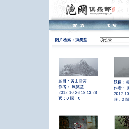
图片检索：疯笑堂
题目：
黄山雪雾
题目：
作者： 疯笑堂
作者： 
2012-10-26 19:13:28
2012-10
顶：0 踩：0
顶：0 