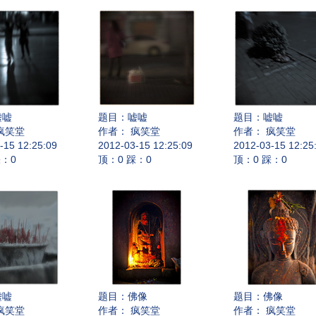
嘘嘘
题目：
嘘嘘
题目：
嘘嘘
疯笑堂
作者： 疯笑堂
作者： 疯笑堂
-15 12:25:09
2012-03-15 12:25:09
2012-03-15 12:25
踩：0
顶：0 踩：0
顶：0 踩：0
嘘嘘
题目：
佛像
题目：
佛像
疯笑堂
作者： 疯笑堂
作者： 疯笑堂