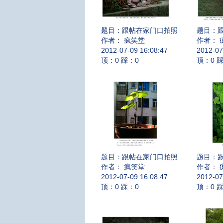
题目：
跟帖在家门口拍照
题目：
作者： 疯笑堂
作者： 
2012-07-09 16:08:47
2012-07
顶：0 踩：0
顶：0 
题目：
跟帖在家门口拍照
题目：
作者： 疯笑堂
作者： 
2012-07-09 16:08:47
2012-07
顶：0 踩：0
顶：0 