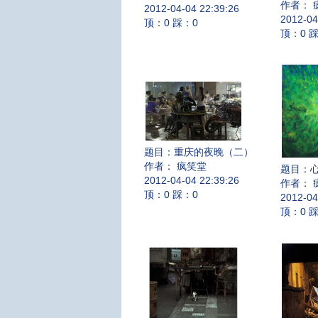
作者： 
2012-04-04 22:39:26
2012-04
顶：0 踩：0
顶：0 
题目：
重庆的夜晚（二）
作者： 疯笑堂
题目：
2012-04-04 22:39:26
作者： 
顶：0 踩：0
2012-04
顶：0 