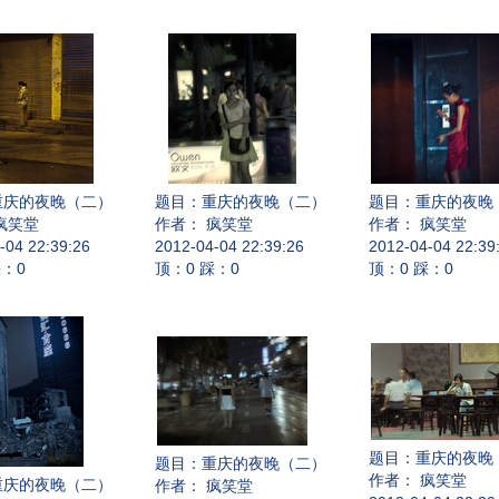
重庆的夜晚（二）
题目：
重庆的夜晚（二）
题目：
重庆的夜晚
疯笑堂
作者： 疯笑堂
作者： 疯笑堂
-04 22:39:26
2012-04-04 22:39:26
2012-04-04 22:39
踩：0
顶：0 踩：0
顶：0 踩：0
题目：
重庆的夜晚
题目：
重庆的夜晚（二）
作者： 疯笑堂
重庆的夜晚（二）
作者： 疯笑堂