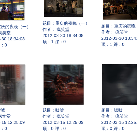
题目：
重庆的夜晚（一）
题目：
重庆的夜晚
重庆的夜晚（一）
作者： 疯笑堂
作者： 疯笑堂
疯笑堂
2012-03-30 18:34:08
2012-03-30 18:34
-30 18:34:08
顶：1 踩：0
顶：1 踩：0
踩：0
嘘嘘
题目：
嘘嘘
题目：
嘘嘘
疯笑堂
作者： 疯笑堂
作者： 疯笑堂
-15 12:25:09
2012-03-15 12:25:09
2012-03-15 12:25
踩：0
顶：0 踩：0
顶：0 踩：0