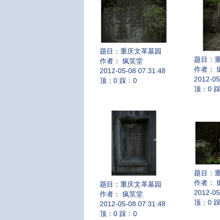
题目：
重庆文革墓园
题目：
作者： 疯笑堂
作者： 
2012-05-08 07:31:48
2012-05
顶：0 踩：0
顶：0 
题目：
作者： 
题目：
重庆文革墓园
2012-05
作者： 疯笑堂
顶：0 
2012-05-08 07:31:48
顶：0 踩：0