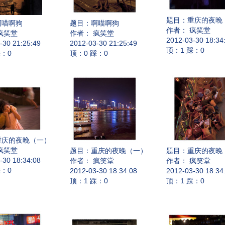
题目：
重庆的夜晚
啊喵啊狗
题目：
啊喵啊狗
作者： 疯笑堂
疯笑堂
作者： 疯笑堂
2012-03-30 18:34
-30 21:25:49
2012-03-30 21:25:49
顶：1 踩：0
踩：0
顶：0 踩：0
重庆的夜晚（一）
疯笑堂
题目：
重庆的夜晚（一）
题目：
重庆的夜晚
-30 18:34:08
作者： 疯笑堂
作者： 疯笑堂
踩：0
2012-03-30 18:34:08
2012-03-30 18:34
顶：1 踩：0
顶：1 踩：0