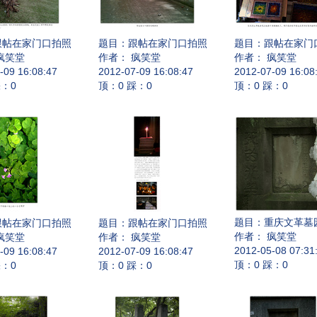
跟帖在家门口拍照
题目：
跟帖在家门口拍照
题目：
跟帖在家门
疯笑堂
作者： 疯笑堂
作者： 疯笑堂
-09 16:08:47
2012-07-09 16:08:47
2012-07-09 16:08
踩：0
顶：0 踩：0
顶：0 踩：0
题目：
重庆文革墓
跟帖在家门口拍照
题目：
跟帖在家门口拍照
作者： 疯笑堂
疯笑堂
作者： 疯笑堂
2012-05-08 07:31
-09 16:08:47
2012-07-09 16:08:47
顶：0 踩：0
踩：0
顶：0 踩：0