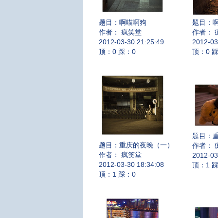
题目：
啊喵啊狗
题目：
作者： 疯笑堂
作者： 
2012-03-30 21:25:49
2012-03
顶：0 踩：0
顶：0 
题目：
题目：
重庆的夜晚（一）
作者： 
作者： 疯笑堂
2012-03
2012-03-30 18:34:08
顶：1 
顶：1 踩：0