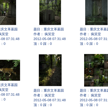
重庆文革墓园
题目：
重庆文革墓园
题目：
重庆文革墓
疯笑堂
作者： 疯笑堂
作者： 疯笑堂
-08 07:31:48
2012-05-08 07:31:48
2012-05-08 07:31
踩：0
顶：0 踩：0
顶：0 踩：0
重庆文革墓园
疯笑堂
题目：
重庆文革墓园
题目：
重庆文革墓
-08 07:31:48
作者： 疯笑堂
作者： 疯笑堂
踩：0
2012-05-08 07:31:48
2012-05-08 07:31
顶：0 踩：0
顶：0 踩：0