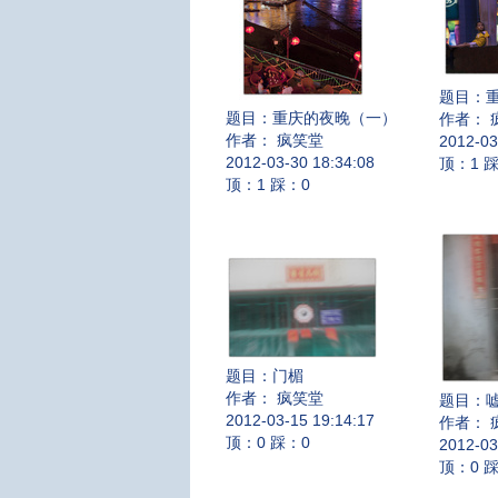
题目：
题目：
重庆的夜晚（一）
作者： 
作者： 疯笑堂
2012-03
2012-03-30 18:34:08
顶：1 
顶：1 踩：0
题目：
门楣
作者： 疯笑堂
题目：
2012-03-15 19:14:17
作者： 
顶：0 踩：0
2012-03
顶：0 