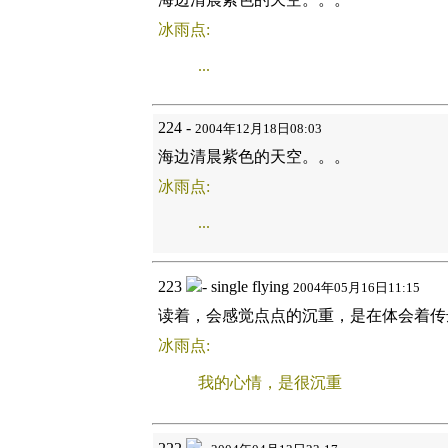
冰雨点:
...
224 -
2004年12月18日08:03
海边清晨紫色的天空。。。
冰雨点:
...
223
- single flying
2004年05月16日11:15
读着，会感觉点点的沉重，是在体会着传
冰雨点:
我的心情，是很沉重