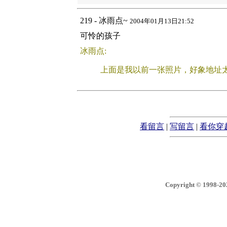
219 - 冰雨点~
2004年01月13日21:52
可怜的孩子
冰雨点:
上面是我以前一张照片，好象地址
看留言
|
写留言
|
看你穿
Copyright © 1998-2