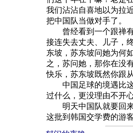
我们沾沾自喜地以为拉
把中国队当做对手了。
曾经看到一个跟禅有
接连失去丈夫、儿子，
东坡，苏东坡问她为何
之，苏问她，那你在没
快乐，苏东坡既然你跟
中国足球的境遇比这
过什么，更没理由不开
明天中国队就要回来
这批到韩国交学费的游