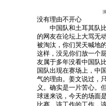
没有理由不开心
中国队和土耳其队比
的网友在论坛上大骂无
被淘汰，你们哭天喊地
这样，没见你们放一个
友属于多年没看中国队
国队出现在赛场上，中
气的理由。姜文说过，
义。确实是一片苦心。
球迷来说，今天的场面
比赛，该工作的工作，