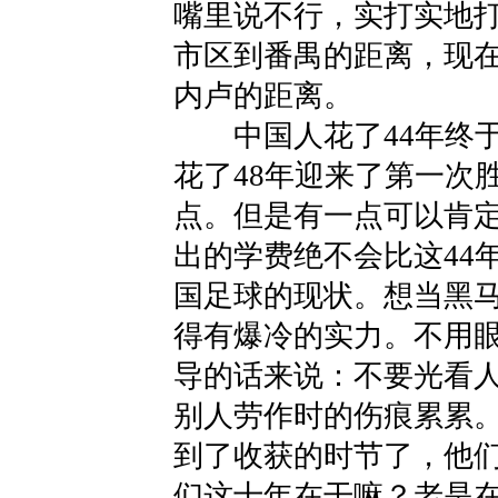
嘴里说不行，实打实地
市区到番禺的距离，现
内卢的距离。
中国人花了44年终于
花了48年迎来了第一次
点。但是有一点可以肯
出的学费绝不会比这44
国足球的现状。想当黑
得有爆冷的实力。不用
导的话来说：不要光看
别人劳作时的伤痕累累
到了收获的时节了，他
们这十年在干嘛？老是