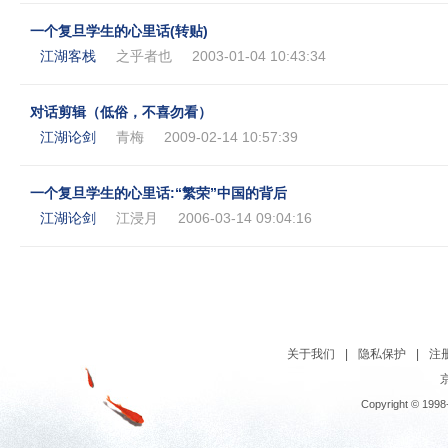
一个复旦学生的心里话(转贴)
江湖客栈
之乎者也
2003-01-04 10:43:34
对话剪辑（低俗，不喜勿看）
江湖论剑
青梅
2009-02-14 10:57:39
一个复旦学生的心里话:“繁荣”中国的背后
江湖论剑
江浸月
2006-03-14 09:04:16
关于我们
|
隐私保护
|
注
京
Copyright © 1998