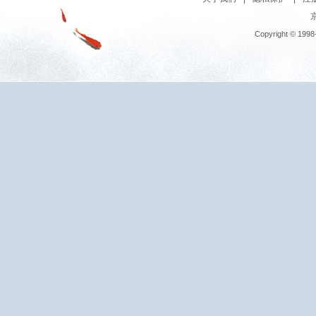
京
Copyright © 1998