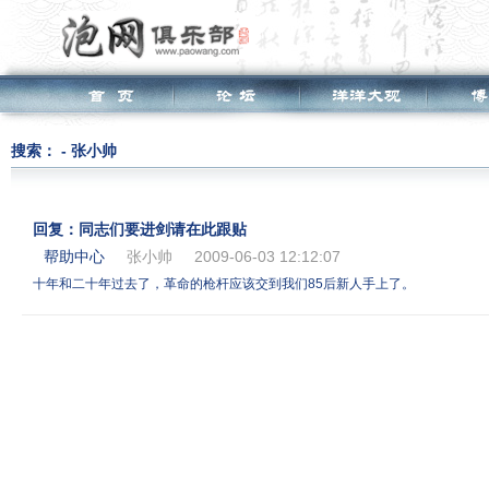
搜索： - 张小帅
回复：同志们要进剑请在此跟贴
帮助中心
张小帅
2009-06-03 12:12:07
十年和二十年过去了，革命的枪杆应该交到我们85后新人手上了。