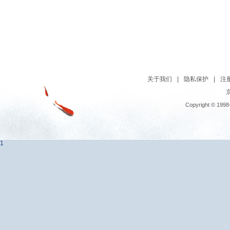
关于我们
|
隐私保护
|
注
京
Copyright © 1998
1