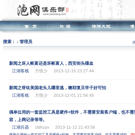
搜索： - 管理员
共
新闻之坏人帐富还是坏帐富人，西安街头喋血
江湖客栈
方恨少
2013-12-15 23:27:44
新闻之呀呔美国老头儿哪里逃，噢耶复旦学子好可怕
江湖客栈
方恨少
2013-12-01 21:56:45
偶单位用的一套监控工具是硬件+软件，不需要安装客户端，也不需
容，上网记录等等。
江湖兵器
zldhzyx
2013-11-12 21:43:56
偶单位用的一套监控工具是硬件+软件，不需要安装客户端，也不需要域控，
管