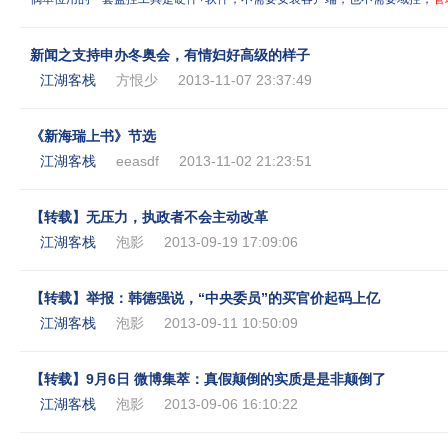
新闻之支持申办冬奥会，有情妇好高级的样子
江湖客栈
方恨少
2013-11-07 23:37:49
《新海瑞上书》节选
江湖客栈
eeasdf
2013-11-02 21:23:51
【转载】无压力，执政者不会主动改革
江湖客栈
泡影
2013-09-19 17:09:06
【转载】举报：韩德强说，“中央委员”的买官价起码上亿
江湖客栈
泡影
2013-09-11 10:50:09
【转载】9月6日 微博集萃：真假颠倒的实质是是非颠倒了
江湖客栈
泡影
2013-09-06 16:10:22