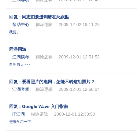
回复：同志们要进剑请在此跟贴
帮助中心
糊涂逻辑
2009-12-02 19:11:23
我要。
同游同游
江湖谈琴
糊涂逻辑
2009-12-01 12:51:52
自生自灭~~~
回复：爱看照片的泡网，怎能不转这组照片？
江湖客栈
糊涂逻辑
2009-12-01 12:50:04
回复：Google Wave 入门指南
IT江湖
糊涂逻辑
2009-12-01 12:39:50
进来学习一下。