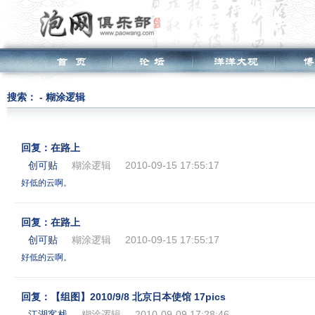
搜索： - 糊涂逻辑
回复：在路上
创可贴
糊涂逻辑
2010-09-15 17:55:17
好低的云啊。
回复：在路上
创可贴
糊涂逻辑
2010-09-15 17:55:17
好低的云啊。
回复：【组图】2010/9/8 北京日本使馆 17pics
江湖客栈
糊涂逻辑
2010-09-09 17:28:46