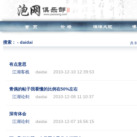
搜索： - daidai
共 
有点意思
江湖客栈
daidai
2010-12-10 12:39:53
青偶的帖子我看懂的比例在50%左右
江湖论剑
daidai
2010-12-08 11:10:37
深有体会
江湖论剑
daidai
2010-12-07 16:56:15