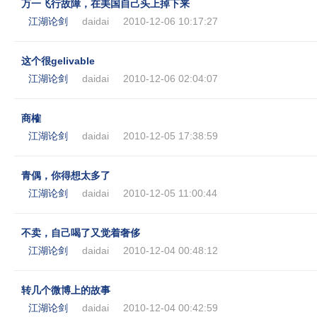
万一飞行故障，在美国自己头上掉下来
江湖论剑
daidai
2010-12-06 10:17:27
这个很gelivable
江湖论剑
daidai
2010-12-06 02:04:07
商榷
江湖论剑
daidai
2010-12-05 17:38:59
青偶，你得想太多了
江湖论剑
daidai
2010-12-05 11:00:44
不卖，自己喝了又觉着奢侈
江湖论剑
daidai
2010-12-04 00:48:12
转几个微博上的故事
江湖论剑
daidai
2010-12-04 00:42:59