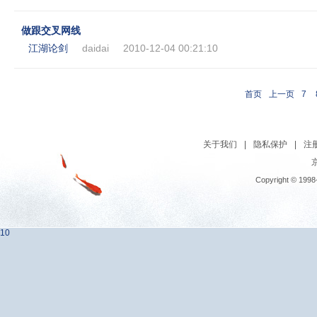
做跟交叉网线
江湖论剑
daidai
2010-12-04 00:21:10
首页
上一页
7
关于我们
|
隐私保护
|
注
京
Copyright © 1998
10