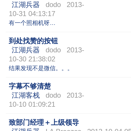
江湖兵器
dodo
2013-
10-31 04:13:17
有一个照相机呀…
到处找赞的按钮
江湖兵器
dodo
2013-
10-30 21:38:02
结果发现不是微信。。。
字幕不够清楚
江湖客栈
dodo
2013-
10-10 01:09:21
致部门经理＋上级领导