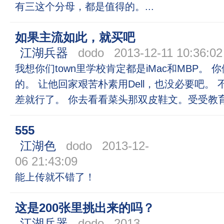
有三这个分母，都是值得的。...
如果主流如此，就买吧
江湖兵器
dodo
2013-12-11 10:36:02
我想你们town里学校肯定都是iMac和MBP。
的。 让他回家艰苦朴素用Dell，也没必要吧。
差就行了。 你去看看菜头那双皮鞋文。受受教
555
江湖色
dodo
2013-12-
06 21:43:09
能上传就不错了！
这是200张里挑出来的吗？
江湖兵器
dodo
2013-