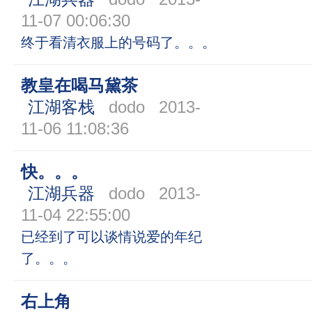
11-07 00:06:30
终于看清衣服上的号码了。。。
教皇在喝马黛茶
江湖客栈
dodo
2013-
11-06 11:08:36
快。。。
江湖兵器
dodo
2013-
11-04 22:55:00
已经到了可以谈情说爱的年纪
了。。。
右上角