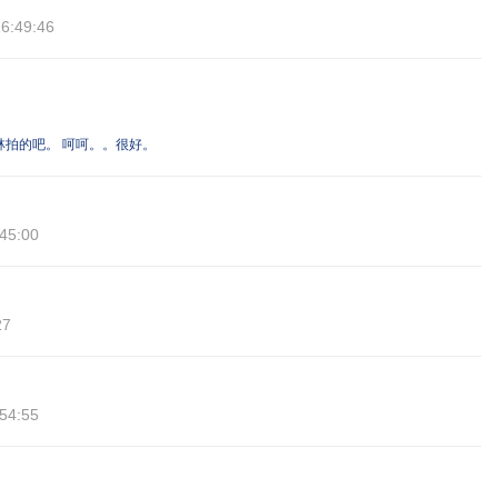
6:49:46
拍的吧。 呵呵。。很好。
45:00
27
54:55