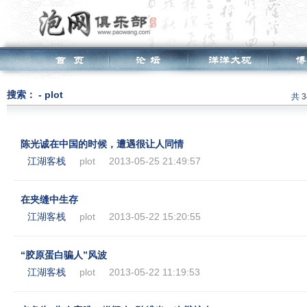
搜索： - plot
共 
陈光诚在中国的时候，遭遇很让人同情
江湖客栈
plot
2013-05-25 21:49:57
在夹缝中生存
江湖客栈
plot
2013-05-22 15:20:55
“胶原蛋白骗人”风波
江湖客栈
plot
2013-05-22 11:19:53