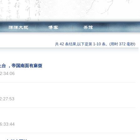
共 42 条结果,以下是第 1-10 条。(用时 372 毫秒)
台 ，帝国南面有麻烦
2:34:06
2:27:53
6:33:44