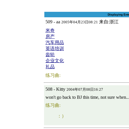
Displaying Ent
509 - aa
来自:浙江
2005年04月23日08:21
米奇
房产
汽车用品
英语培训
齿轮
企业文化
礼品
练习曲:
508 - Kitty
2004年07月08日16:27
won't go back to BJ this time, not sure when...
练习曲:
：）