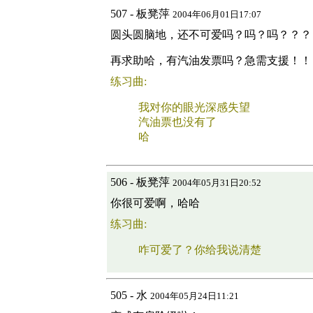
507 - 板凳萍
2004年06月01日17:07
圆头圆脑地，还不可爱吗？吗？吗？？？
再求助哈，有汽油发票吗？急需支援！！
练习曲:
我对你的眼光深感失望
汽油票也没有了
哈
506 - 板凳萍
2004年05月31日20:52
你很可爱啊，哈哈
练习曲:
咋可爱了？你给我说清楚
505 - 水
2004年05月24日11:21