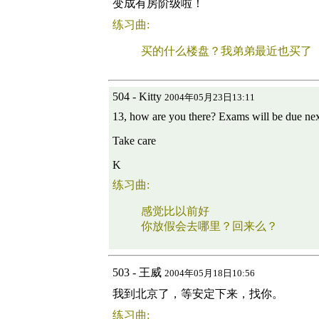
变成有房阶级啦！
练习曲:
买的什么楼盘？我弟弟最近也买了
504 - Kitty
2004年05月23日13:11
13, how are you there? Exams will be due next
Take care
K
练习曲:
感觉比以前好
你放假会去哪里？回来么？
503 - 王威
2004年05月18日10:56
我到北京了，等安定下来，找你。
练习曲: