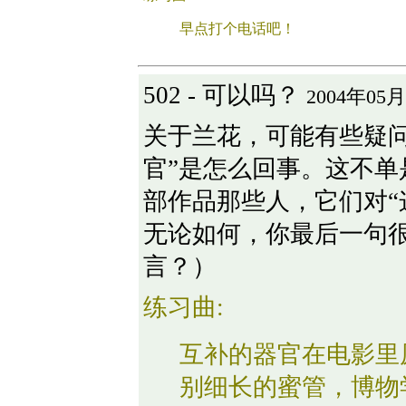
早点打个电话吧！
502 - 可以吗？
2004年05月
关于兰花，可能有些疑问
官”是怎么回事。这不
部作品那些人，它们对“
无论如何，你最后一句
言？）
练习曲:
互补的器官在电影里
别细长的蜜管，博物