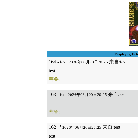
Displaying Ent
164 - test'
来自:test
2026年06月20日20:25
test
菩鲁:
163 - test
来自:test
2026年06月20日20:25
'
菩鲁:
162 - '
来自:test
2026年06月20日20:25
test