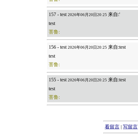
157 - test
来自:'
2026年06月20日20:25
test
菩鲁:
156 - test
来自:test
2026年06月20日20:25
test
菩鲁:
155 - test
来自:test
2026年06月20日20:25
test
菩鲁:
看留言
|
写留言