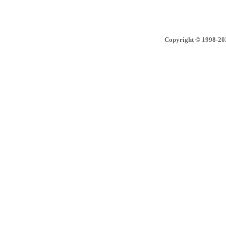
Copyright © 1998-2