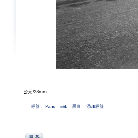
公元/28mm
标签：
Paris
n&b
黑白
添加标签