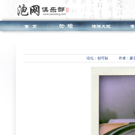
论坛：
创可贴
作者：蒙