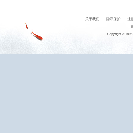
关于我们
|
隐私保护
|
注
京
Copyright © 1998