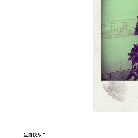
生蛋快乐？