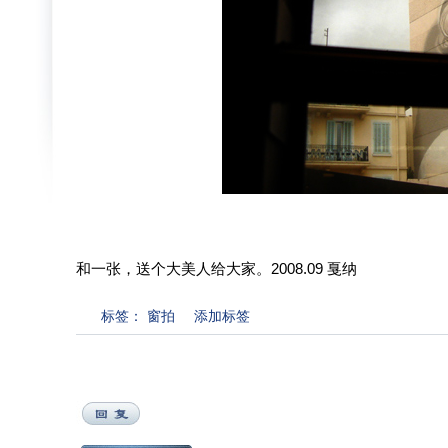
和一张，送个大美人给大家。2008.09 戛纳
标签：
窗拍
添加标签