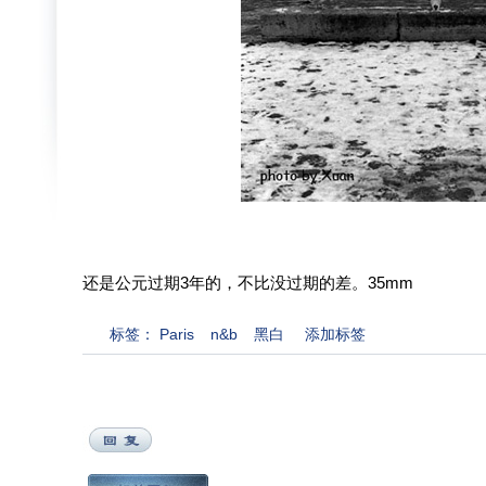
还是公元过期3年的，不比没过期的差。35mm
标签：
Paris
n&b
黑白
添加标签