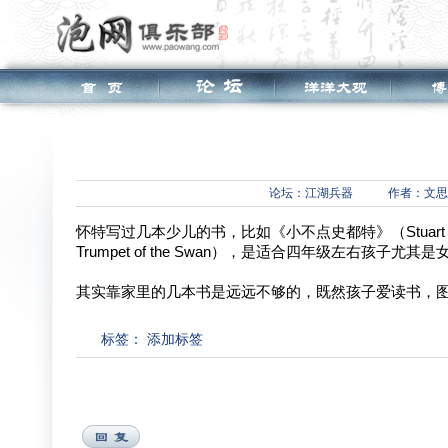
论坛：
江湖兵器
作者：文思
怀特写过几本少儿的书，比如《小不点史都特》（Stuart Lit
Trumpet of the Swan），是适合四年级左右孩子尤
其实靠家里的几本书是远远不够的，既然孩子爱读书，
标签：
添加标签