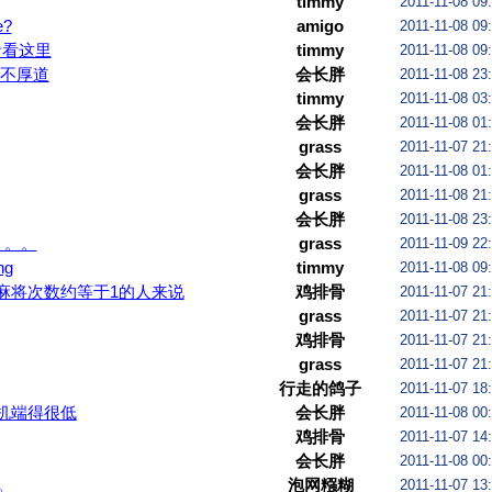
timmy
2011-11-08 09
e?
amigo
2011-11-08 09
永贵看这里
timmy
2011-11-08 09
不厚道
会长胖
2011-11-08 23
timmy
2011-11-08 03
会长胖
2011-11-08 01
grass
2011-11-07 21
会长胖
2011-11-08 01
grass
2011-11-08 21
会长胖
2011-11-08 23
。。。
grass
2011-11-09 22
ng
timmy
2011-11-08 09
麻将次数约等于1的人来说
鸡排骨
2011-11-07 21
grass
2011-11-07 21
鸡排骨
2011-11-07 21
grass
2011-11-07 21
行走的鸽子
2011-11-07 18
机端得很低
会长胖
2011-11-08 00
鸡排骨
2011-11-07 14
会长胖
2011-11-08 00
。
泡网糨糊
2011-11-07 13