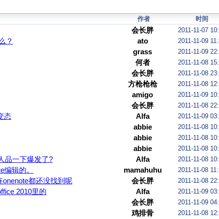
作者
时间
会长胖
2011-11-07 10
么？
ato
2011-11-09 11
grass
2011-11-09 22
何者
2011-11-08 15
会长胖
2011-11-08 23
方枪枪枪
2011-11-08 12
amigo
2011-11-09 10
会长胖
2011-11-08 22
变态
Alfa
2011-11-09 03
abbie
2011-11-08 10
abbie
2011-11-08 10
abbie
2011-11-08 10
人品一下爆发了?
Alfa
2011-11-08 10
ote编辑的。
mamahuhu
2011-11-08 11
nenote都还没找到呢
会长胖
2011-11-08 22
office 2010里的
Alfa
2011-11-09 03
会长胖
2011-11-09 04
鸡排骨
2011-11-08 12