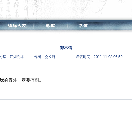
都不错
论坛：
江湖兵器
作者：会长胖
发表时间：2011-11-08 06:59
son，我的窗外一定要有树。