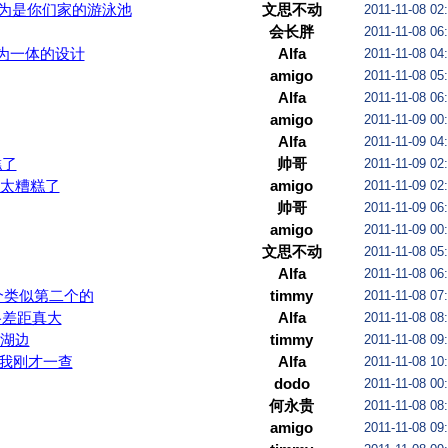
为是你们家的游泳池
文思不动
2011-11-08 02
会长胖
2011-11-08 06
为一体的设计
Alfa
2011-11-08 04
amigo
2011-11-08 05
Alfa
2011-11-08 06
amigo
2011-11-09 00
Alfa
2011-11-09 04
糕了
帅哥
2011-11-09 02
太糟糕了
amigo
2011-11-09 02
帅哥
2011-11-09 06
amigo
2011-11-09 00
文思不动
2011-11-08 05
Alfa
2011-11-08 06
个类似第二个的
timmy
2011-11-08 07
格差距真大
Alfa
2011-11-08 08
湖边
timmy
2011-11-08 09
我刚才一查
Alfa
2011-11-08 10
dodo
2011-11-08 00
何永贵
2011-11-08 08
amigo
2011-11-08 09