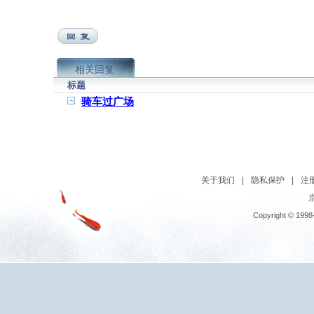
相关回复
标题
骑车过广场
关于我们
|
隐私保护
|
注
京
Copyright © 1998