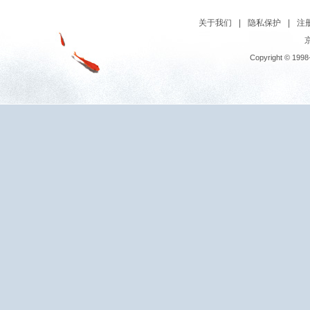
关于我们
|
隐私保护
|
注
京
Copyright © 1998