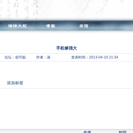
手机够强大
论坛：
创可贴
作者：谈
发表时间：2013-04-10 21:34
。
添加标签
作者
时间