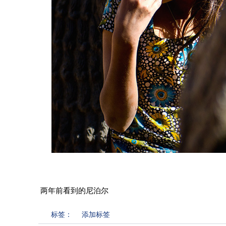
两年前看到的尼泊尔
标签：
添加标签