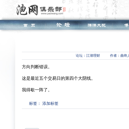
论坛：
江湖理财
作者：曲终
方向判断错误。
这是最近五个交易日的第四个大阴线。
我得歇一阵了。
标签：
添加标签