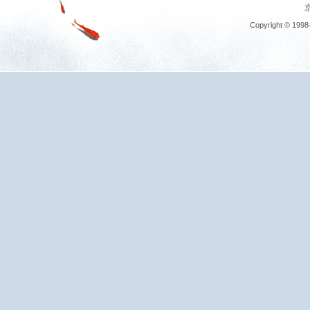
京
Copyright © 1998