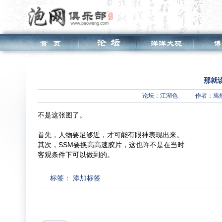
那就
论坛：
江湖色
作者：焉
不是这张图了。
首先，人物要足够近，才可能有眼神表现出来。
其次，SSM要换高高速胶片，这也许不是在当时
客观条件下可以做到的。
标签：
添加标签