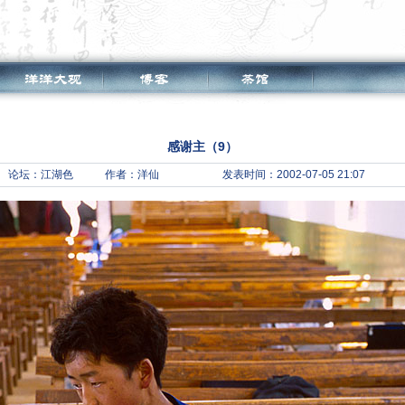
感谢主（9）
论坛：
江湖色
作者：洋仙
发表时间：2002-07-05 21:07