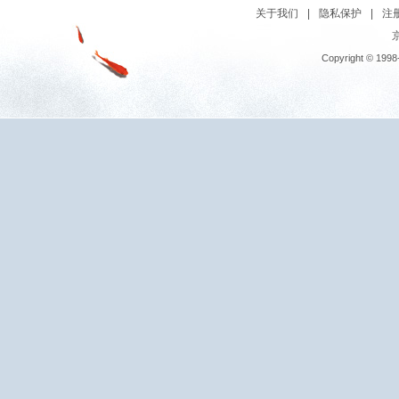
关于我们
|
隐私保护
|
注
京
Copyright © 1998