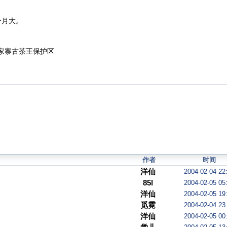
个月大。
家寨古茶王保护区
作者
时间
洋仙
2004-02-04 22
85l
2004-02-05 05
洋仙
2004-02-05 19
觅霓
2004-02-04 23
洋仙
2004-02-05 00