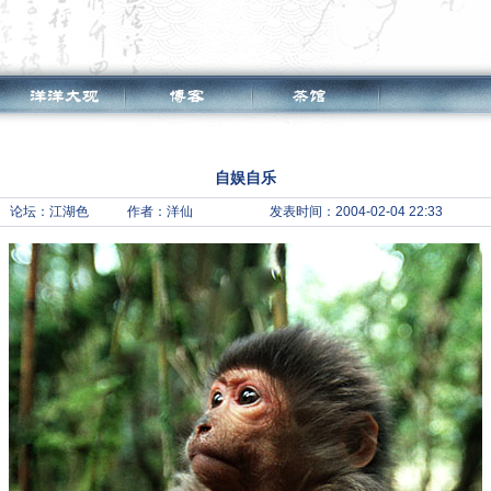
自娱自乐
论坛：
江湖色
作者：洋仙
发表时间：2004-02-04 22:33